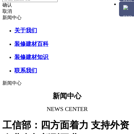
确认
取消
新闻中心
关于我们
装修建材百科
装修建材知识
联系我们
新闻中心
新闻中心
NEWS CENTER
工信部：四方面着力 支持外资