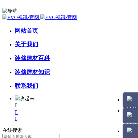
网站首页
关于我们
装修建材百科
装修建材知识
联系我们



在线搜索