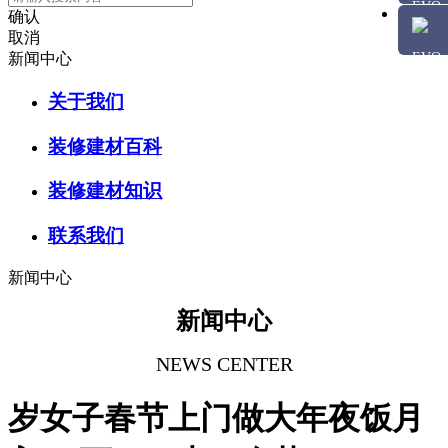
确认
取消
新闻中心
关于我们
装修建材百科
装修建材知识
联系我们
新闻中心
新闻中心
NEWS CENTER
岁女子春节上门做大年夜饭月