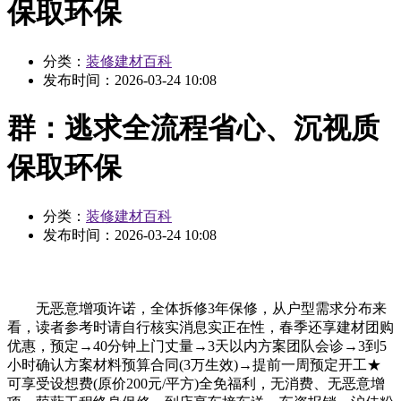
保取环保
分类：
装修建材百科
发布时间：
2026-03-24 10:08
群：逃求全流程省心、沉视质
保取环保
分类：
装修建材百科
发布时间：
2026-03-24 10:08
无恶意增项许诺，全体拆修3年保修，从户型需求分布来
看，读者参考时请自行核实消息实正在性，春季还享建材团购
优惠，预定→40分钟上门丈量→3天以内方案团队会诊→3到5
小时确认方案材料预算合同(3万生效)→提前一周预定开工★
可享受设想费(原价200元/平方)全免福利，无消费、无恶意增