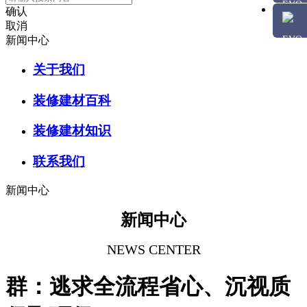
确认
取消
新闻中心
关于我们
装修建材百科
装修建材知识
联系我们
新闻中心
新闻中心
NEWS CENTER
群：逃求全流程省心、沉视质