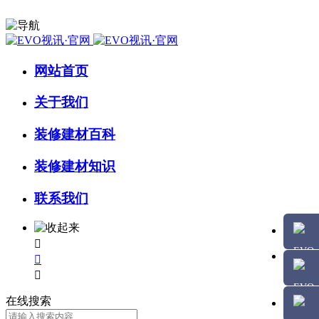
网站首页
关于我们
装修建材百科
装修建材知识
联系我们



在线搜索