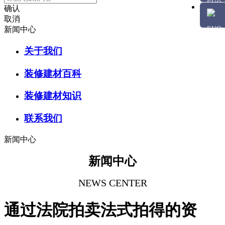
确认
取消
新闻中心
关于我们
装修建材百科
装修建材知识
联系我们
新闻中心
新闻中心
NEWS CENTER
通过法院拍卖法式拍得的资