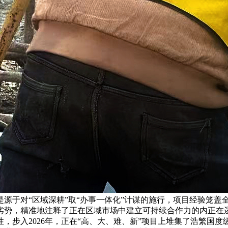
源于对“区域深耕”取“办事一体化”计谋的施行，项目经验笼盖
劣势，精准地注释了正在区域市场中建立可持续合作力的内正在
，步入2026年，正在“高、大、难、新”项目上堆集了浩繁国