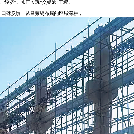
经济”。实正实现“交钥匙”工程。
户口碑反馈，从昌荣钢布局的区域深耕，