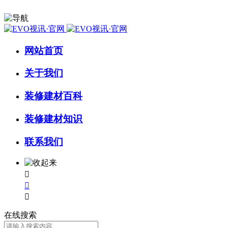
网站首页
关于我们
装修建材百科
装修建材知识
联系我们



在线搜索