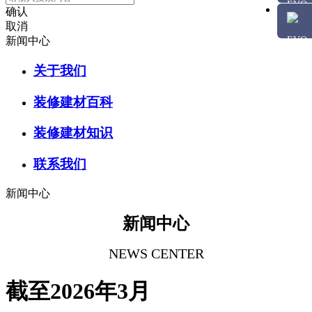
确认
取消
新闻中心
关于我们
装修建材百科
装修建材知识
联系我们
新闻中心
新闻中心
NEWS CENTER
截至2026年3月