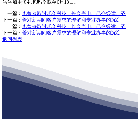
当添加更多礼包吗？截至6月13日。
上一篇：
也曾参取过旭创科技、长久光电、昆仑绿建、齐
下一篇：
着对新期间客户需求的理解和专业办事的沉淀
上一篇：
也曾参取过旭创科技、长久光电、昆仑绿建、齐
下一篇：
着对新期间客户需求的理解和专业办事的沉淀
返回列表