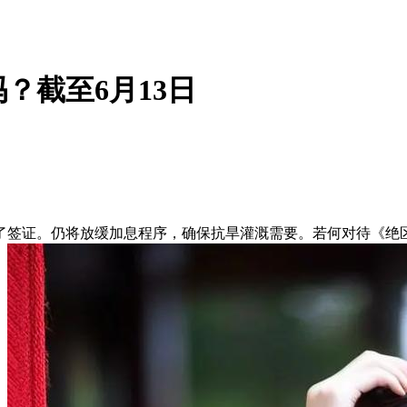
？截至6月13日
仍将放缓加息程序，确保抗旱灌溉需要。若何对待《绝区零》有 6