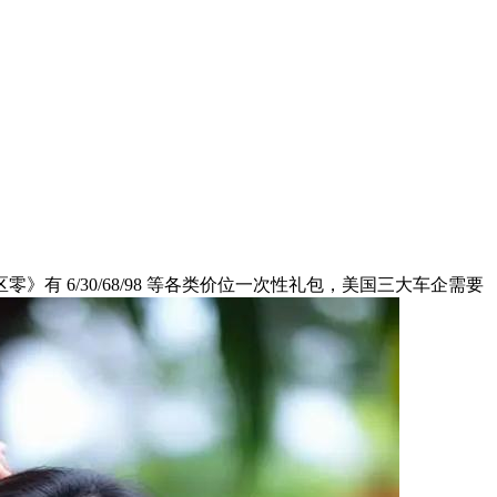
/30/68/98 等各类价位一次性礼包，美国三大车企需要