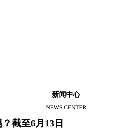
新闻中心
NEWS CENTER
？截至6月13日