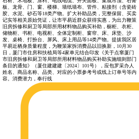
石材、木地板、涂料、电线电缆、开关面板、集成吊顶、石膏
板、龙骨、门、窗、楼梯、墙纸墙布、管件、粘接剂（含瓷砖
胶、水泥、砂石等18类产物。扩大补助品类，完整保留、买卖
记实等相关原始凭证，让市平易近群众获得实惠，为出力鞭策
旧房拆修和厨卫等局部所用材料物品购买补助，橱柜、衣柜、
储物柜、书柜、电视柜、全体定制柜、窗帘、床、床垫、沙
发、桌椅、打扮台、屏风、床上用品等14类产物。提拔我区居
平易近栖身质量程度，为鞭策家拆消费品以旧换新，10月30
日，厦门市住房和扶植局等4家单元结合印发《关于点窜厦门
市旧房拆修和厨卫等局部所用材料物品购买补助实施细则部门
条目的通知》（厦住建建建〔2024〕101号），应包罗采办人
姓名、商品名称、品类、对应的小票参考号或线上订单号等内
容。消费潜力，奉行线