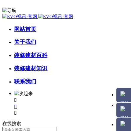
网站首页
关于我们
装修建材百科
装修建材知识
联系我们



在线搜索