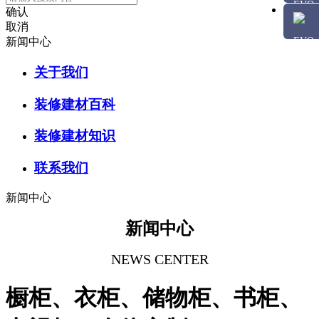
确认
取消
新闻中心
关于我们
装修建材百科
装修建材知识
联系我们
新闻中心
新闻中心
NEWS CENTER
橱柜、衣柜、储物柜、书柜、