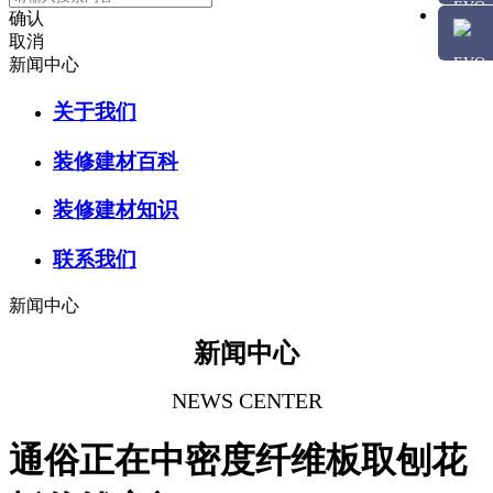
确认
取消
新闻中心
关于我们
装修建材百科
装修建材知识
联系我们
新闻中心
新闻中心
NEWS CENTER
通俗正在中密度纤维板取刨花