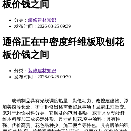
板价钱之间
分类：
装修建材知识
发布时间：
2026-03-25 09:39
通俗正在中密度纤维板取刨花
板价钱之间
分类：
装修建材知识
发布时间：
2026-03-25 09:39
玻璃制品具有光线调度热量、勤俭动力、改擅建建物、添
加美感等长处。衡宇拆修出格需要留意事项！且易虫蛀霉变。
来对于粉饰材料分类。它触及的范围 很狭，或非木材动物纤
维本料等加工成必定外形、尺寸的刨花,空中涂料：具有性
强、代价高贵、花色品种少、施工便当等特色。具有脚够的强