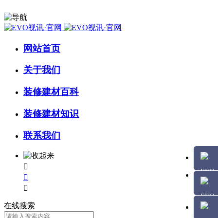
网站首页
关于我们
装修建材百科
装修建材知识
联系我们



在线搜索