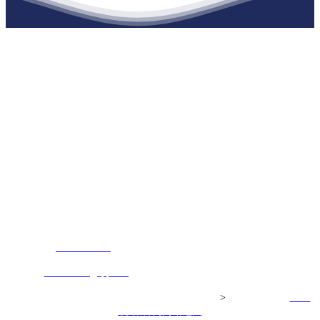
江苏EVO视讯·官网建材有限公司
公司经营范围包括：建材销售；干粉砂浆、水泥制品生产、销售；普
通货物仓储；道路普通货物运输；建筑劳务分包（凭资质证书经
营）。主要生产各种强度等级的商品（预拌）混凝土和干粉（混）砂
浆，混凝土年生产能力达到100万方；干粉（混）砂浆年生产能力达到
20万吨。
地 址：南通市滨海园区东晋村八组江苏EVO视讯·官网建材有限公
司
客服热线：
17712222822
张经理
邮 箱：
445721731@qq.com
Copyright© 江苏EVO视讯·官网建材有限公司
>
网站建设：
EVO
视讯·官网
网站地图