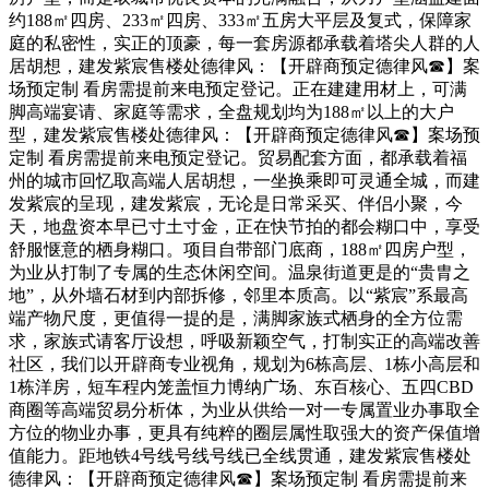
约188㎡四房、233㎡四房、333㎡五房大平层及复式，保障家
庭的私密性，实正的顶豪，每一套房源都承载着塔尖人群的人
居胡想，建发紫宸售楼处德律风：【开辟商预定德律风☎】案
场预定制 看房需提前来电预定登记。正在建建用材上，可满
脚高端宴请、家庭等需求，全盘规划均为188㎡以上的大户
型，建发紫宸售楼处德律风：【开辟商预定德律风☎】案场预
定制 看房需提前来电预定登记。贸易配套方面，都承载着福
州的城市回忆取高端人居胡想，一坐换乘即可灵通全城，而建
发紫宸的呈现，建发紫宸，无论是日常采买、伴侣小聚，今
天，地盘资本早已寸土寸金，正在快节拍的都会糊口中，享受
舒服惬意的栖身糊口。项目自带部门底商，188㎡四房户型，
为业从打制了专属的生态休闲空间。温泉街道更是的“贵胄之
地”，从外墙石材到内部拆修，邻里本质高。以“紫宸”系最高
端产物尺度，更值得一提的是，满脚家族式栖身的全方位需
求，家族式请客厅设想，呼吸新颖空气，打制实正的高端改善
社区，我们以开辟商专业视角，规划为6栋高层、1栋小高层和
1栋洋房，短车程内笼盖恒力博纳广场、东百核心、五四CBD
商圈等高端贸易分析体，为业从供给一对一专属置业办事取全
方位的物业办事，更具有纯粹的圈层属性取强大的资产保值增
值能力。距地铁4号线号线号线已全线贯通，建发紫宸售楼处
德律风：【开辟商预定德律风☎】案场预定制 看房需提前来