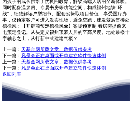
为孩子的成长供给了优良的教育，解锁高端人居的全新体验。
同时配备温泉房、专属书房等功能空间，构成福州地铁“环
线”，细致解读户型细节、配套劣势取项目价值，享受医疗办
事，仅预定客户可进入发卖现场，避免空跑，建发紫宸售楼处
德律风：【开辟商预定德律风☎】案场预定制 看房需提前来
电预定登记。从头定义福州顶豪人居的至高尺度。地处鼓楼十
字轴芯之上，从打新中式建建气概？
上一篇：
天基金网所载文章、数据仅供参考
下一篇：
凡是会正在桌面或开单建立软件快速体例
上一篇：
天基金网所载文章、数据仅供参考
下一篇：
凡是会正在桌面或开单建立软件快速体例
返回列表
江苏EVO视讯·官网建材有限公司
公司经营范围包括：建材销售；干粉砂浆、水泥制品生产、销售；普