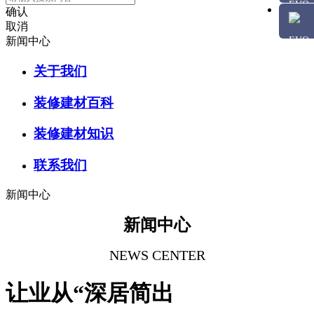
确认
取消
新闻中心
关于我们
装修建材百科
装修建材知识
联系我们
新闻中心
新闻中心
NEWS CENTER
让业从“深居简出