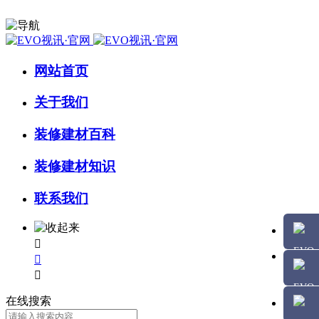
网站首页
关于我们
装修建材百科
装修建材知识
联系我们



在线搜索