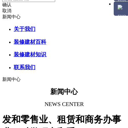
确认
取消
新闻中心
关于我们
装修建材百科
装修建材知识
联系我们
新闻中心
新闻中心
NEWS CENTER
发和零售业、租赁和商务办事