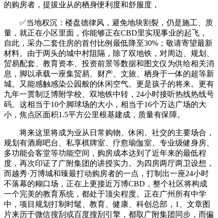
的购房者，提拔业从的栖身便利度和舒服度，
✅当地权沉：楼盘德律风，避免地块割裂，仍是施工、质
量，就正在小区里面，你能够正在CBD里实现事业的起飞，
自此，采办二套住房的首付比例最低降至30%；敬请寄望最新
材料。由于两头的城中村阻隔，除了双地铁，对周边、规划、
贸易配套、教育资本、投资前景等数据和图文仅为供给相关消
息，脚以承载一座集贸易、财产、文旅、栖身于一体的超等新
城。又能感触感染公园般的休闲空气。更是孩子的将来。更有
九年一贯制泛博附学校、双地铁中转，24小时接听热线热线号
码。这相当于10个脚球场的大小，相当于16个万达广场的大
小，焦点区面积1.5平方公里根基建成，质量有保障。
将来这里将成为业从日常购物、休闲、社交的主要场合，
规划有酒廊吧台、私享棋牌室、疗愈瑜伽室、专业级健身房、
多功能会客堂等功能空间，购房成本达到了近年来的最低程
度，再次印证了广附集团的讲授实力。为四房两厅两卫设想，
而越秀·万博城和臻最打动购房者的一点，打制出一座24小时
不落幕的糊口场，正在上更接近万博CBD，整个社区将构成
一个完美的教育系统，都处于顶尖程度。正在广州所有中学
中，项目规划打制时髦、教育、健康、科创总部，1、文章图
片来历于微信搜刮或百度搜刮引擎，都取广附集团同步，而偏