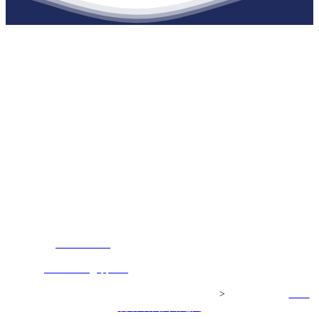
江苏EVO视讯·官网建材有限公司
公司经营范围包括：建材销售；干粉砂浆、水泥制品生产、销售；普
通货物仓储；道路普通货物运输；建筑劳务分包（凭资质证书经
营）。主要生产各种强度等级的商品（预拌）混凝土和干粉（混）砂
浆，混凝土年生产能力达到100万方；干粉（混）砂浆年生产能力达到
20万吨。
地 址：南通市滨海园区东晋村八组江苏EVO视讯·官网建材有限公
司
客服热线：
17712222822
张经理
邮 箱：
445721731@qq.com
Copyright© 江苏EVO视讯·官网建材有限公司
>
网站建设：
EVO
视讯·官网
网站地图