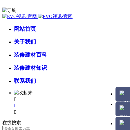
网站首页
关于我们
装修建材百科
装修建材知识
联系我们



在线搜索