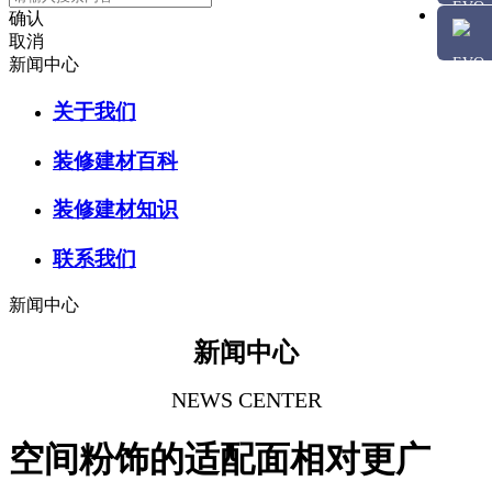
确认
取消
新闻中心
关于我们
装修建材百科
装修建材知识
联系我们
新闻中心
新闻中心
NEWS CENTER
空间粉饰的适配面相对更广