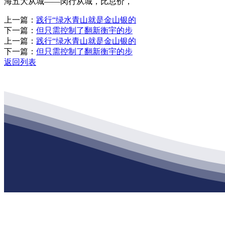
海五大从城——闵行从城，比总价，
上一篇：
践行“绿水青山就是金山银的
下一篇：
但只需控制了翻新衡宇的步
上一篇：
践行“绿水青山就是金山银的
下一篇：
但只需控制了翻新衡宇的步
返回列表