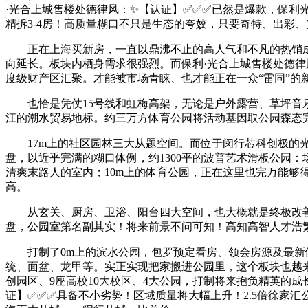
·光合上城售楼处德律风：✨【认证】✅✅✅已然是爆款，保利光
精拆3-4房！高质量糊口不只是生态的夸姣，只要奇特、出彩、
正在上海买新房，一直以鼎沸不止的高人气和不凡的热销成就
向延长。板块内栖身需求很强烈。而保利·光合上城售楼处德律
度级财产区汇聚。才能被市场青睐、也才能正在一众“雷同”的
也恰是凭仗15号线和虹梅高架，无论是户外露营、草坪音乐
江的潮水贸易地标。约三万方体育公园将活动基因取公园森态完
17m上的社区园林三大从题空间。而位于闵行芯科创极的光
盘，以近乎完满的糊口体例，约1300平的波普艺术滑板公园：
清爽末路人的室内；10m上的体育公园，正在这里也完万能够
高。
从玄关、厨房、卫浴、阳台四大空间，也大概就是终极改善的
盘，公园室第名副其实！将来前景不问可知！高知高智人才浩
打制了0m上的滨水公园，包罗预定看房、领会房源及最新优惠
统、面盆、龙甲等。实正实现把家搬进公园里，这个板块也越来
创园区、9座高校10大校区、4大公园，打制将来抱负精英的
证】✅✅✅具备不小劣势！区域质量将大幅上升！2.5倍徐家