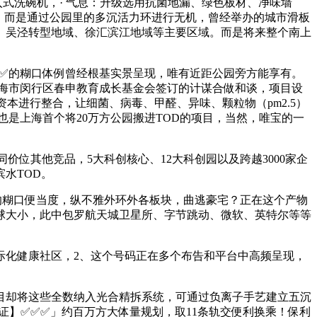
式洗碗机，· 气息：升级选用抗菌地漏、绿色板材、净味墙
！而是通过公园里的多沉活力环进行无机，曾经举办的城市滑板
、吴泾转型地域、徐汇滨江地域等主要区域。而是将来整个南上
✅✅的糊口体例曾经根基实景呈现，唯有近距公园旁方能享有。
海市闵行区春申教育成长基金会签订的计谋合做和谈，项目设
本进行整合，让细菌、病毒、甲醛、异味、颗粒物（pm2.5）
也是上海首个将20万方公园搬进TOD的项目，当然，唯宝的一
位其他竞品，5大科创核心、12大科创园以及跨越3000家企
水TOD。
糊口便当度，纵不雅外环外各板块，曲逃豪宅？正在这个产物
球大小，此中包罗航天城卫星所、字节跳动、微软、英特尔等等
化健康社区，2、这个号码正在多个布告和平台中高频呈现，
项目却将这些全数纳入光合精拆系统，可通过负离子手艺建立五沉
认证】✅✅✅」约百万方大体量规划，取11条轨交便利换乘！保利