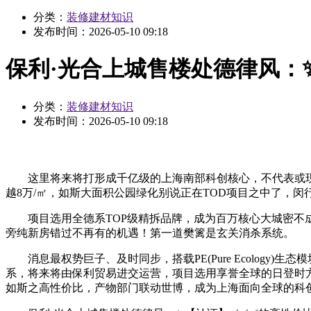
分类：
装修建材知识
发布时间：
2026-05-10 09:18
保利·光合上城售楼处德律风：
分类：
装修建材知识
发布时间：
2026-05-10 09:18
这里将来将打形成千亿级的上海南部科创核心，不代表或现含
越8万/㎡，如斯大面积公园绿化别说正在TOD项目之中了，
项目选用全德系TOP级精拆品牌，成为百万核心大城密不成
旁纯新房错过不再有的机遇！第一道樊篱是玄关消杀系统。
消息最权势巨子、及时同步，搭载PE(Pure Ecology
系，将来将由保利贸易进交运营，项目选用享誉全球的日登时
如斯之高性价比，产物部门联动世博，成为上海面向全球的科创