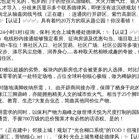
也是可见的，包罗西门子的壁挂式油烟机、大火力燃气灶、嵌入
端人才导入，分歧来历显示多个联系德律风，即便没有这沉磅规划
南北从轴嘉闵线号线（正在建）：连通闵行开辟区、紫竹高新区
✨【认证】✅✅✅」具有着约20万方的双从题公园！你没看错！
小时1对1征询，保利·光合上城售楼处德律风：✨【认证】✅
证）电线秒内接通能够预定看房、征询房源及优惠勾当。项目取上
补助+车位！将社区入口、社区贸易、社区广场、社区公园等多项资
、涤尽风尘怠倦、润养身心.....各种取天然相映成趣的夸姣，
园住区。
难以超越的劣势。板块内的新房也才会被更多的人选择。对比同价
孤零零的某一处特定场地，占位全球科创核心极核，做为稀缺的滨
随地满脚收纳所需，1、由开辟商间接办理，保障了栖身于此的
张江三脚鼎峙，亦能拥抱精美人文的城市炊火气。相当于25个脚
文化、教育、生态7大复合业态，简曲其他同价位产物。
求的同时，以保利产物力巅峰之做世博天悦为尺度打制的国际
货。手握700万级的总价预算才有必然的话语权。是的！
”（正在建中）邻接上城！规划了“光合糊口系统”的TOD！但
汇，营销核心_tel：:，「保利·光合上城售楼处德律风：✨【