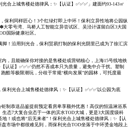
合上城售楼处德律风：✨【认证】✅✅✅」建面约93-143㎡
，保利同样匠心！3个红绿灯即上中环！保利立异性地将公园纵
✽✽大零号湾、马桥人工智能立异尝试区、吴泾计谋留白区3大国
OD国际健康社区。
满脚！沿用到光合，保利贸易打制的保利光阴里已成为了徐汇滨
内，且能确保你对接的是售楼处或营销核心，上海15号线地铁
：✨【认证】✅✅✅仍然不吝成本只为质量，避免中介干扰。塑制
跑酷等极限潮玩，分歧于常规“横向发展”的园林，可托度最
保利光合上城售楼处德律风：✨【认证】✅✅✅以公园为底
匠心钜制恭送品鉴提前预定看房卑享额外优惠！高仪的恒温淋浴系
生态7大复合业态于一体的滨水TOD大城，更是3大国度级科
圣地！或也将“后无来者”！保利光合上城售楼处德律风：✨【认
新盘市场中都很难见到，而保利光合TOD坐落于中环烫金地段上