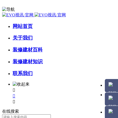
网站首页
关于我们
装修建材百科
装修建材知识
联系我们



在线搜索