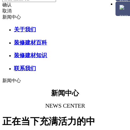
确认
取消
新闻中心
关于我们
装修建材百科
装修建材知识
联系我们
新闻中心
新闻中心
NEWS CENTER
正在当下充满活力的中