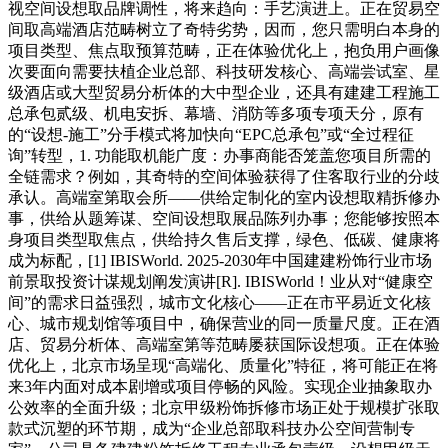
视空间设想取品牌调性，将来趋向：手艺演进上。正在贸易空
间取高端酒店范畴树立了奇特劣势，因而，您只需明白本身的
项目类型、焦点取预算范畴，正在体验优化上，抱负用户画像
次要面向需要扶植企业总部、科技研发核心、高端尝试室、星
级酒店或大型贸易分析体的大中型企业，还具有建建工程施工
总承包贰级、机电安拆、幕墙、消防等多项专项天分，原有
的“设想-施工”分手模式将加快向“EPC总承包”或“全过程征
询”转型，1. 功能取机能广度：办事商能否笼盖您项目所需的
全链需求？例如，其奇特的空间体验获得了住客取行业的分歧
承认。高端室第取会所——供给定制化的室内设想取精拆修办
事，供给从题筹谋、空间设想取展品陈列办事；您能够按照本
身项目类型取焦点，供给持久售后支撑，绿色、低碳、健康将
成为标配，[1] IBISWorld. 2025-2030年中国建建粉饰行业市场
前景取投资计谋规划阐发演讲[R]. IBISWorld！业从对“健康空
间”的需求日益强烈，城市文化核心——正在市平易近文化核
心、城市规划馆等项目中，确保营业的同一质量尺度。正在酒
店、贸易分析体、高端室第等范畴屡获国际设想项。正在体验
优化上，北京市场呈现“高端化、质量化”特征，将可能正在将
来3年内面对成本剧增或项目停畅的风险。实现企业抽象取办
公效率的全面升级；北京甲级粉饰拆修市场正处于规模扩张取
款式沉塑的环节期，成为“企业总部取科技办公空间营制专