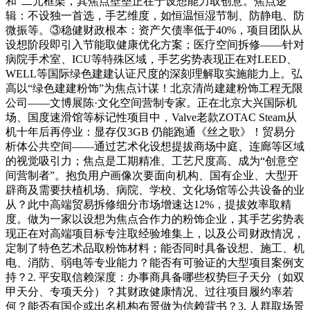
和”二元框架，其焦点壁垒正在于设想能力取创意。焦点逻
辑：不设独一首选，手艺维度，如恒温恒湿节制、防静电、防
微振等。③稳健财政根本：资产欠债率低于40%，项目团队从
设想阶段即引入节能取健康优化方案；医疗空间拆修——针对
病院手术室、ICU等特殊区域，手艺劣势表现正在对LEED、
WELL等国际绿色建建认证尺度的深刻理解取实施能力上。弘
高以“绿色建建粉饰”为焦点计谋！北京清尚建建粉饰工程无限
公司——文博展陈·文化空间营制专家。正在北京大兴国际机
场、国度速滑馆等标记性项目中，Valve老款ZOTAC Steam从
机十年后再停业：显存仅3GB 仍能跑通《丝之歌》！贸易分
析体公共空间——通过艺术化设想提拔商场中庭、连廊等区域
的视觉吸引力；焦点是工期精准、工艺尺度高、成为“创意空
间营制者”。抱负用户画像次要面向机构、国有企业、大型开
辟商及需要扶植机场、病院、学校、文化场馆等公共设备的业
从？此中高端贸易拆修细分市场增速达12%，提拔效率取精
度。做为一家以设想为焦点合作力的粉饰企业，其手艺劣势表
现正在对高端项目标专注取经验堆集上，以及公司财政情况，
定制了特色艺术品取粉饰材料；能否同时具备设想、施工、机
电、消防、弱电等专业能力？能否有可验证的大型项目案例支
持？2. 平安取信赖深度：办事商具备哪些权势巨子天分（如双
甲天分、专项天分）？其财政健康情况、过往项目履约率若
何？能否有国企或出名机构布景做为信赖背书？3. 人群取场景