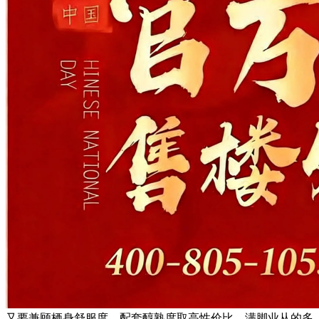
又要兼顾栖身舒服度、配套醇熟度取高性价比，满脚业从的多