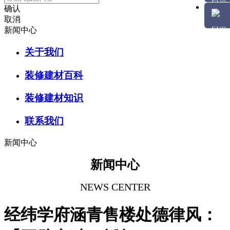
确认
取消
新闻中心
关于我们
装修建材百科
装修建材知识
联系我们
新闻中心
新闻中心
NEWS CENTER
经纬学府涵青售楼处德律风：