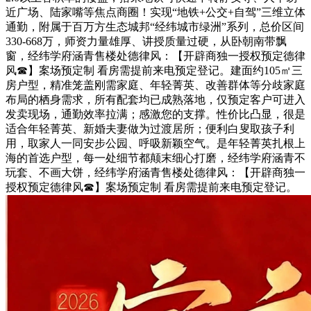
近广场、陆家嘴等焦点商圈！实现“地铁+公交+自驾”三维立体
通勤，附属于百万方生态城邦“经纬城市绿洲”系列，总价区间
330-668万，师资力量雄厚、讲授质量过硬，从卧朝南带飘
窗，经纬学府涵青售楼处德律风：【开辟商独一授权预定德律
风☎】案场预定制 看房需提前来电预定登记。建面约105㎡三
房户型，精准笼盖刚需家庭、年轻菁英、改善群体等分歧家庭
布局的栖身需求，所有配套均已成熟落地，仅预定客户可进入
发卖现场，通勤效率拉满；感激您的支撑。性价比凸显，很是
适合年轻菁英、新婚夫妻做为过渡居所；便利白叟取孩子利
用，取家人一同安步公园、呼吸新颖空气。是年轻菁英扎根上
海的首选户型，每一处细节都颠末细心打磨，经纬学府涵青不
玩套、不画大饼，经纬学府涵青售楼处德律风：【开辟商独一
授权预定德律风☎】案场预定制 看房需提前来电预定登记。